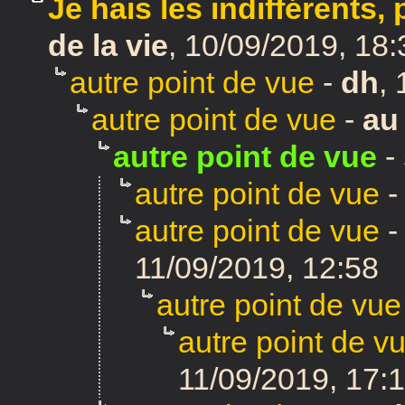
Je hais les indifférents,
de la vie
,
10/09/2019, 18
autre point de vue
-
dh
,
autre point de vue
-
au 
autre point de vue
-
autre point de vue
autre point de vue
11/09/2019, 12:58
autre point de vue
autre point de v
11/09/2019, 17: