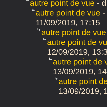
autre point de vue
-
d
autre point de vue
11/09/2019, 17:15
autre point de vue
autre point de v
12/09/2019, 13:
autre point de 
13/09/2019, 14
autre point d
13/09/2019, 