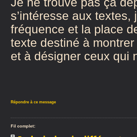
Je ne trouve pas ça dép
s’intéresse aux textes, j
fréquence et la place d
texte destiné à montre
et à désigner ceux qui 
Répondre à ce message
Fil complet: