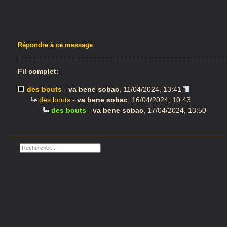
Répondre à ce message
Fil complet:
des bouts
-
va bene sobac
,
11/04/2024, 13:41
des bouts
-
va bene sobac
,
16/04/2024, 10:43
des bouts
-
va bene sobac
,
17/04/2024, 13:50