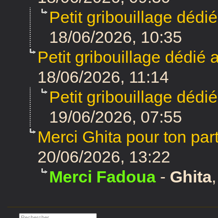
Petit gribouillage dédi
18/06/2026, 10:35
Petit gribouillage dédié
18/06/2026, 11:14
Petit gribouillage dédi
19/06/2026, 07:55
Merci Ghita pour ton par
20/06/2026, 13:22
Merci Fadoua
-
Ghita