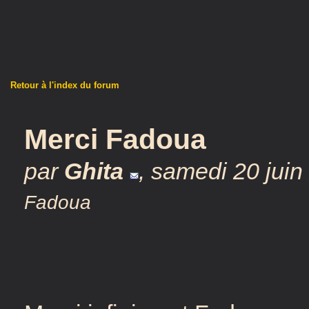
Retour à l'index du forum
Merci Fadoua
par
Ghita
,
samedi 20 juin
Fadoua