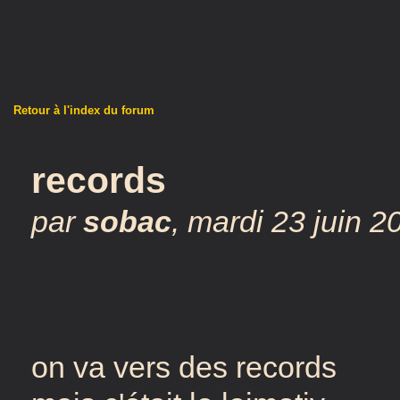
Retour à l'index du forum
records
par
sobac
,
mardi 23 juin 2
on va vers des records