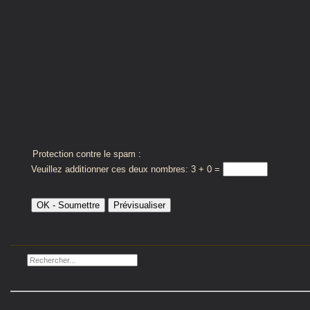
Protection contre le spam :
Veuillez additionner ces deux nombres: 3 + 0 =