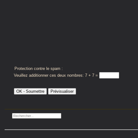
Protection contre le spam :
Veuillez additionner ces deux nombres: 7 + 7 =