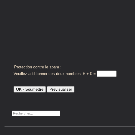
Protection contre le spam :
Veuillez additionner ces deux nombres: 6 + 0 =