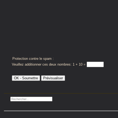
Protection contre le spam :
Veuillez additionner ces deux nombres: 1 + 10 =