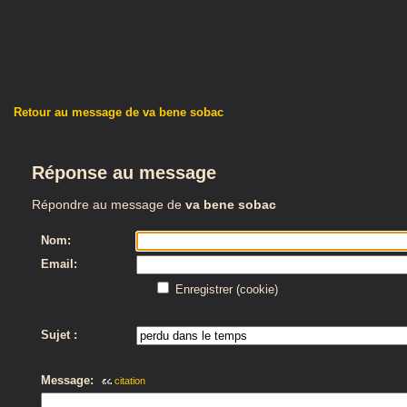
Retour au message de va bene sobac
Réponse au message
Répondre au message de
va bene sobac
Nom:
Email:
Enregistrer (cookie)
Sujet :
Message:
citation