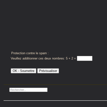
Protection contre le spam :
Veuillez additionner ces deux nombres: 5 + 2 =