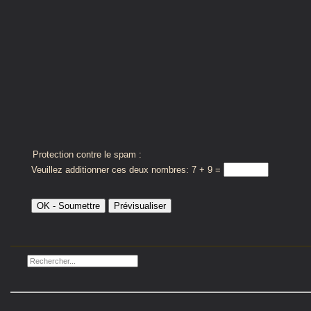
Protection contre le spam :
Veuillez additionner ces deux nombres: 7 + 9 =