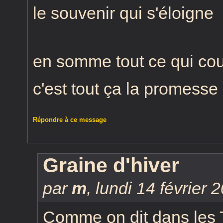
le souvenir qui s'éloigne
en somme tout ce qui cou
c'est tout ça la promesse 
Répondre à ce message
Graine d'hiver
par
m
,
lundi 14 février 
Comme on dit dans les T