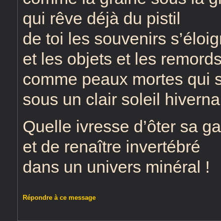
qui rêve déjà du pistil
de toi les souvenirs s’éloi
et les objets et les remord
comme peaux mortes qui s
sous un clair soleil hiverna
Quelle ivresse d’ôter sa g
et de renaître invertébré
dans un univers minéral !
Répondre à ce message