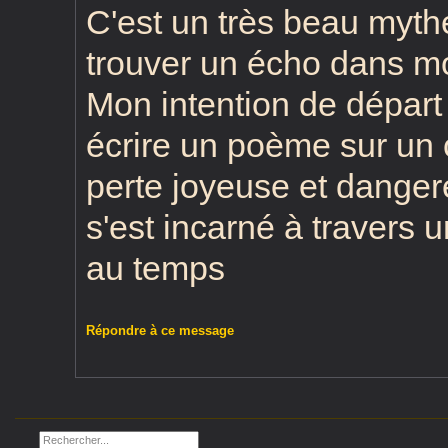
C'est un très beau mythe
trouver un écho dans mo
Mon intention de départ 
écrire un poème sur un 
perte joyeuse et dangere
s'est incarné à travers 
au temps
Répondre à ce message