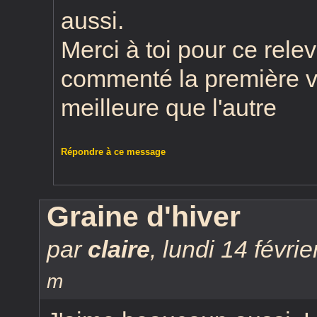
aussi.
Merci à toi pour ce relev
commenté la première ve
meilleure que l'autre
Répondre à ce message
Graine d'hiver
par
claire
,
lundi 14 févri
m