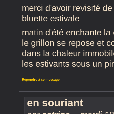
merci d'avoir revisité de
bluette estivale
matin d'été enchante la 
le grillon se repose et 
dans la chaleur immobil
les estivants sous un pi
Répondre à ce message
en souriant