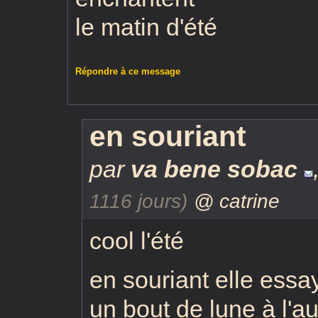
le matin d'été
Répondre à ce message
en souriant
par
va bene sobac
1116 jours)
@ catrine
cool l'été
en souriant elle essa
un bout de lune à l'a