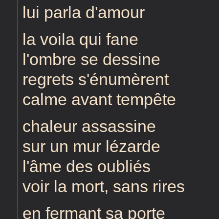
lui parla d'amour
la voila qui fane
l'ombre se dessine
regrets s'énumèrent
calme avant tempête
chaleur assassine
sur un mur lézarde
l'âme des oubliés
voir la mort, sans rires
en fermant sa porte