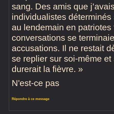
sang. Des amis que j’ava
individualistes déterminés 
au lendemain en patriotes 
conversations se terminaie
accusations. Il ne restait d
se replier sur soi-même et
durerait la fièvre. »
N'est-ce pas
Répondre à ce message