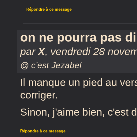
Répondre à ce message
on ne pourra pas di
par
X
,
vendredi 28 nove
@ c’est Jezabel
Il manque un pied au vers 
corriger.
Sinon, j'aime bien, c'est 
Répondre à ce message