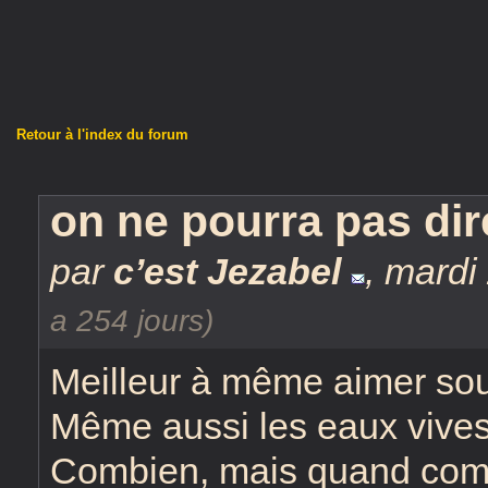
Retour à l'index du forum
on ne pourra pas dir
par
c’est Jezabel
,
mardi
a 254 jours)
Meilleur à même aimer sou
Même aussi les eaux vives 
Combien, mais quand comm