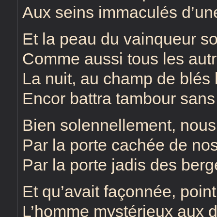
Aux seins immaculés d’une
Et la peau du vainqueur so
Comme aussi tous les autres
La nuit, au champ de blés l’
Encor battra tambour sans l
Bien solennellement, nous
Par la porte cachée de nos
Par la porte jadis des ber
Et qu’avait façonnée, point
L’homme mystérieux aux d