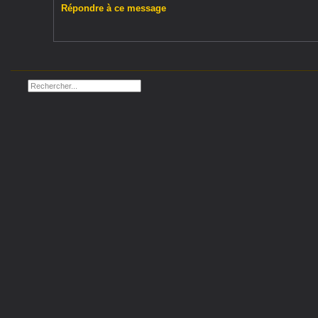
Répondre à ce message