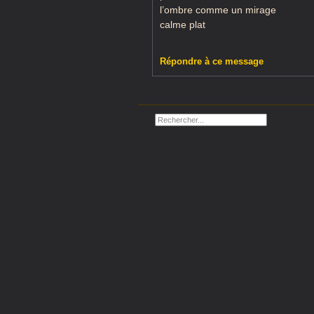
l’ombre comme un mirage
calme plat
Répondre à ce message