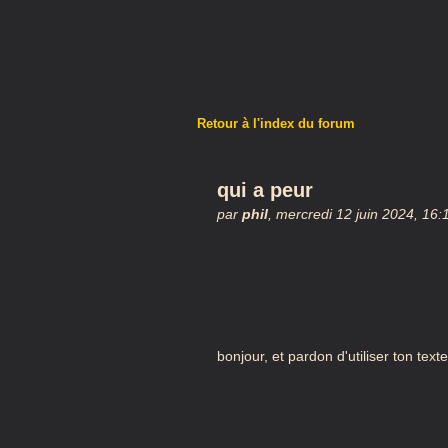
Retour à l'index du forum
qui a peur
par
phil
,
mercredi 12 juin 2024, 16
bonjour, et pardon d'utiliser ton tex