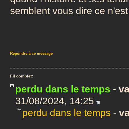
semblent vous dire ce n'est
Répondre à ce message
Fil complet:
perdu dans le temps
-
v
31/08/2024, 14:25
perdu dans le temps
-
v