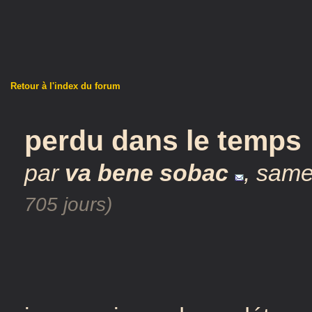
Retour à l'index du forum
perdu dans le temps
par
va bene sobac
,
same
705 jours)