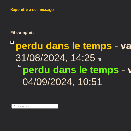
Répondre à ce message
Fil complet:
perdu dans le temps
-
v
31/08/2024, 14:25
perdu dans le temps
-
04/09/2024, 10:51