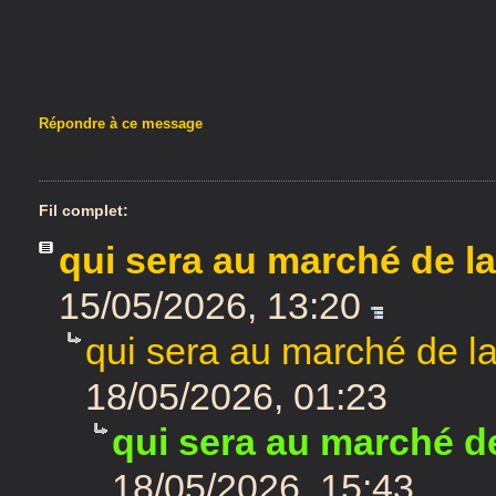
Répondre à ce message
Fil complet:
qui sera au marché de la
15/05/2026, 13:20
qui sera au marché de la
18/05/2026, 01:23
qui sera au marché de
18/05/2026, 15:43