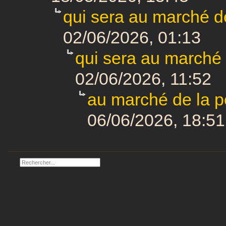
qui sera au marché de
02/06/2026, 01:13
qui sera au marché 
02/06/2026, 11:52
au marché de la p
06/06/2026, 18:51