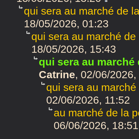
qui sera au marché de la
18/05/2026, 01:23
qui sera au marché de 
18/05/2026, 15:43
qui sera au marché 
Catrine
,
02/06/2026,
qui sera au marché 
02/06/2026, 11:52
au marché de la p
06/06/2026, 18:51