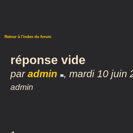
Retour à l'index du forum
réponse vide
par
admin
,
mardi 10 juin
admin