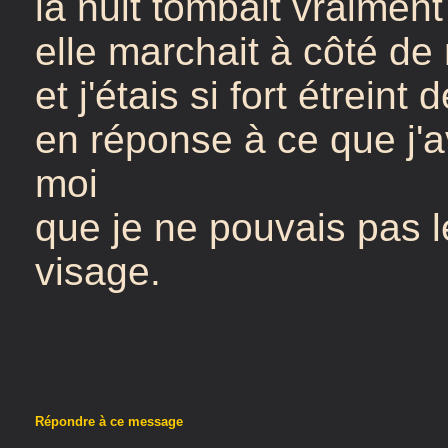
la nuit tombait vraimen
elle marchait à côté de
et j'étais si fort étreint
en réponse à ce que j'a
moi
que je ne pouvais pas l
visage.
Répondre à ce message