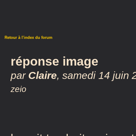
Retour à l'index du forum
réponse image
par
Claire
,
samedi 14 juin 
zeio