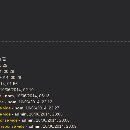
23
0:25
4, 00:28
2014, 00:28
14, 01:56
10/06/2014, 02:10
-
nom
,
10/06/2014, 03:18
de
-
nom
,
10/06/2014, 22:12
e vide
-
nom
,
10/06/2014, 22:27
e vide
-
admin
,
10/06/2014, 23:06
onse vide
-
admin
,
10/06/2014, 23:06
réponse vide
-
admin
,
10/06/2014, 23:09