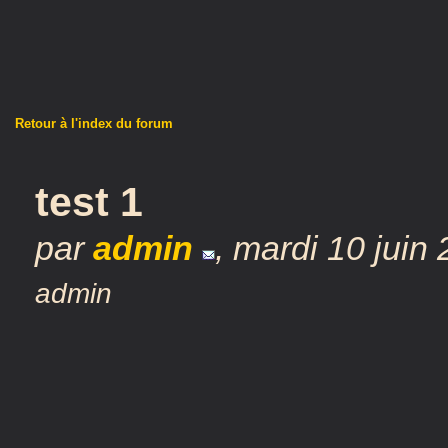
Retour à l'index du forum
test 1
par
admin
,
mardi 10 juin
admin